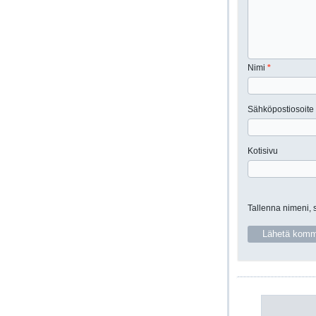
Nimi
*
Sähköpostiosoite
Kotisivu
Tallenna nimeni, 